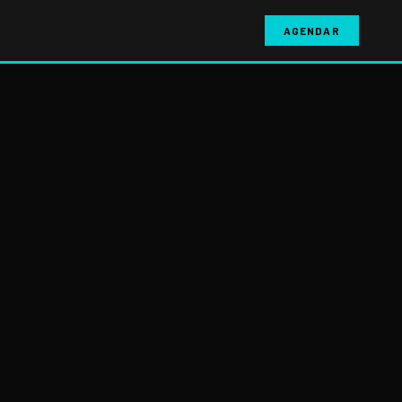
AGENDAR